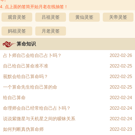
4. 点上面的签筒开始月老在线抽签！
观音灵签
吕祖灵签
黄仙灵签
关帝灵签
妈祖灵签
月老灵签
算命知识
占卜师自己会给自己占卜吗？
2022-02-26
自己给自己算命准不准
2022-02-25
莪默会给自己算命吗？
2022-02-25
一个算命先生给自己算的命
2022-02-25
给自己算命
2022-02-24
命理师会自己经常给自己占卜吗？
2022-02-24
说说紫微星与天机星之间的暧昧关系
2022-02-24
如何判断真伪算命师
2022-02-23