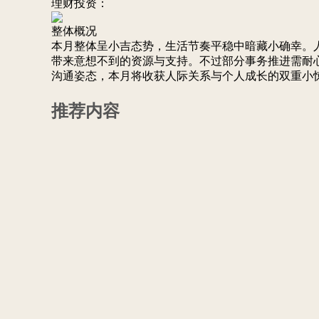
理财投资：
整体概况
本月整体呈小吉态势，生活节奏平稳中暗藏小确幸。
带来意想不到的资源与支持。不过部分事务推进需耐
沟通姿态，本月将收获人际关系与个人成长的双重小
推荐内容