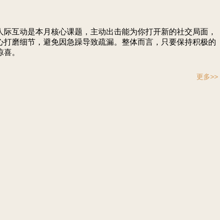
人际互动是本月核心课题，主动出击能为你打开新的社交局面，
心打磨细节，避免因急躁导致疏漏。整体而言，只要保持积极的
惊喜。
更多>>