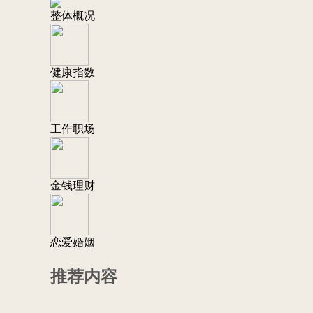
整体概况
健康指数
工作职场
金钱理财
恋爱婚姻
推荐内容