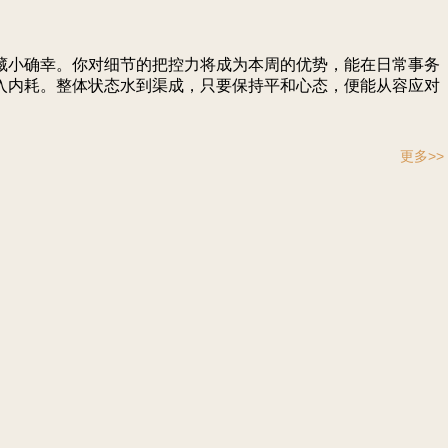
藏小确幸。你对细节的把控力将成为本周的优势，能在日常事务
入内耗。整体状态水到渠成，只要保持平和心态，便能从容应对
更多>>