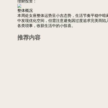
理财投资：
整体概况
本周处女座整体运势呈小吉态势，生活节奏平稳中暗
中发现优化空间，但需注意避免因过度追求完美而陷
各类琐事，收获生活中的小惊喜。
推荐内容