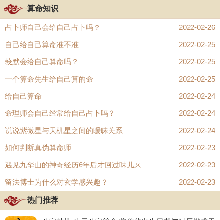
算命知识
占卜师自己会给自己占卜吗？
2022-02-26
自己给自己算命准不准
2022-02-25
莪默会给自己算命吗？
2022-02-25
一个算命先生给自己算的命
2022-02-25
给自己算命
2022-02-24
命理师会自己经常给自己占卜吗？
2022-02-24
说说紫微星与天机星之间的暧昧关系
2022-02-24
如何判断真伪算命师
2022-02-23
遇见九华山的神奇经历6年后才回过味儿来
2022-02-23
留法博士为什么对玄学感兴趣？
2022-02-23
热门推荐